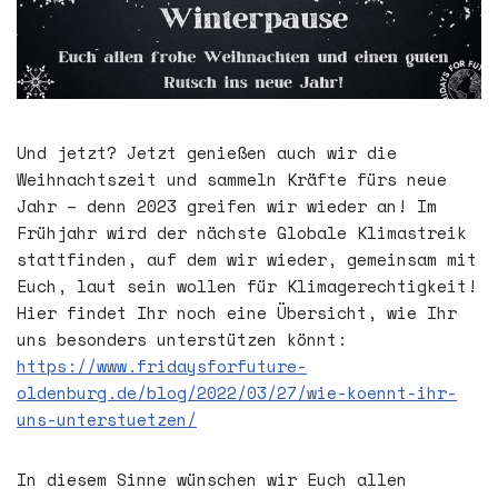
Und jetzt? Jetzt genießen auch wir die
Weihnachtszeit und sammeln Kräfte fürs neue
Jahr – denn 2023 greifen wir wieder an! Im
Frühjahr wird der nächste Globale Klimastreik
stattfinden, auf dem wir wieder, gemeinsam mit
Euch, laut sein wollen für Klimagerechtigkeit!
Hier findet Ihr noch eine Übersicht, wie Ihr
uns besonders unterstützen könnt:
https://www.fridaysforfuture-
oldenburg.de/blog/2022/03/27/wie-koennt-ihr-
uns-unterstuetzen/
In diesem Sinne wünschen wir Euch allen