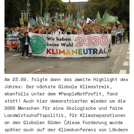
Am 23.09. folgte dann das zweite Highlight des
Jahres: Der nächste Globale Klimastreik,
ebenfalls unter dem #PeopleNotProfit, fand
statt! Auch hier demonstrierten wieder um die
2000 Menschen für eine ökologische und faire
Landwirtschaftspolitik, für Klimareparationen
an den Globalen Süden (diese Forderung wurde
später auch auf der Klimakonferenz von Ländern