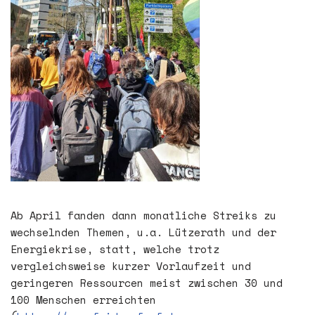
Ab April fanden dann monatliche Streiks zu
wechselnden Themen, u.a. Lützerath und der
Energiekrise, statt, welche trotz
vergleichsweise kurzer Vorlaufzeit und
geringeren Ressourcen meist zwischen 30 und
100 Menschen erreichten