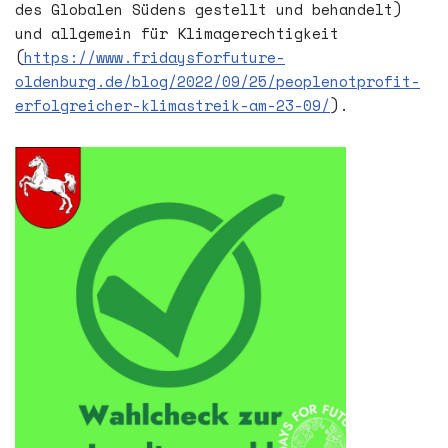
des Globalen Südens gestellt und behandelt)
und allgemein für Klimagerechtigkeit
(
https://www.fridaysforfuture-
oldenburg.de/blog/2022/09/25/peoplenotprofit-
erfolgreicher-klimastreik-am-23-09/
).