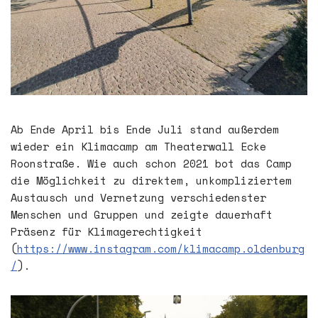
Ab Ende April bis Ende Juli stand außerdem
wieder ein Klimacamp am Theaterwall Ecke
Roonstraße. Wie auch schon 2021 bot das Camp
die Möglichkeit zu direktem, unkompliziertem
Austausch und Vernetzung verschiedenster
Menschen und Gruppen und zeigte dauerhaft
Präsenz für Klimagerechtigkeit
(
https://www.instagram.com/klimacamp.oldenburg
/
).