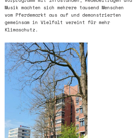
Vorprogramm mit Infoständen, Redebeiträgen und
Musik machten sich mehrere tausend Menschen
vom Pferdemarkt aus auf und demonstrierten
gemeinsam in Vielfalt vereint für mehr
Klimaschutz.