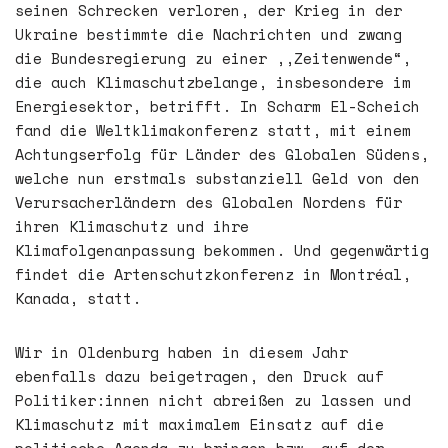
seinen Schrecken verloren, der Krieg in der
Ukraine bestimmte die Nachrichten und zwang
die Bundesregierung zu einer ,,Zeitenwende“,
die auch Klimaschutzbelange, insbesondere im
Energiesektor, betrifft. In Scharm El-Scheich
fand die Weltklimakonferenz statt, mit einem
Achtungserfolg für Länder des Globalen Südens,
welche nun erstmals substanziell Geld von den
Verursacherländern des Globalen Nordens für
ihren Klimaschutz und ihre
Klimafolgenanpassung bekommen. Und gegenwärtig
findet die Artenschutzkonferenz in Montréal,
Kanada, statt.
Wir in Oldenburg haben in diesem Jahr
ebenfalls dazu beigetragen, den Druck auf
Politiker:innen nicht abreißen zu lassen und
Klimaschutz mit maximalem Einsatz auf die