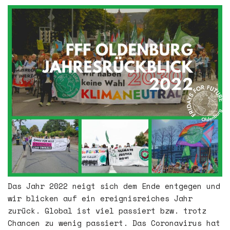
Das Jahr 2022 neigt sich dem Ende entgegen und
wir blicken auf ein ereignisreiches Jahr
zurück. Global ist viel passiert bzw. trotz
Chancen zu wenig passiert. Das Coronavirus hat