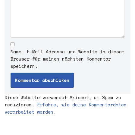
Name, E-Mail-Adresse und Website in diesem
Browser für meinen nächsten Kommentar
speichern.
Diese Website verwendet Akismet, um Spam zu
reduzieren.
Erfahre, wie deine Kommentardaten
verarbeitet werden.