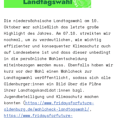
Die niedersächsische Landtagswahl am 10.
Oktober war schließlich das letzte große
Highlight des Jahres. Am 07.10. streikten wir
nochmal, um zu verdeutlichen, wie wichtig
effizienter und konsequenter Klimaschutz auch
auf Landesebene ist und dass dieser unbedingt
in die persönliche Wahlentscheidung
miteinbezogen werden muss. Ebenfalls haben wir
kurz vor der Wahl einen Wahlcheck zur
Landtagswahl veröffentlicht, sodass sich alle
Oldenburger:innen ein Bild über die Pläne
ihrer Landtagskandidat:innen bzgl.
Jugendbeteiligung und Klimaschutz machen
konnten (
https://www.fridaysforfuture-
oldenburg.de/wahlcheck-landtagswahl/
,
https://www.fridaysforfuture-