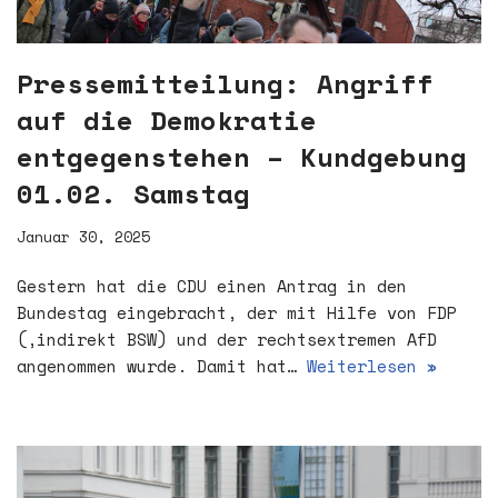
Pressemitteilung: Angriff
auf die Demokratie
entgegenstehen – Kundgebung
01.02. Samstag
Januar 30, 2025
Gestern hat die CDU einen Antrag in den
Bundestag eingebracht, der mit Hilfe von FDP
(,indirekt BSW) und der rechtsextremen AfD
angenommen wurde. Damit hat…
Weiterlesen »