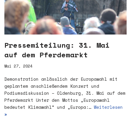
Pressemiteilung: 31. Mai
auf dem Pferdemarkt
Mai 27, 2024
Demonstration anlässlich der Europawahl mit
geplantem anschließendem Konzert und
Podiumsdiskussion – Oldenburg, 31. Mai auf dem
Pferdemarkt Unter den Mottos „Europawahl
bedeutet Klimawahl“ und „Europa:…
Weiterlesen
»