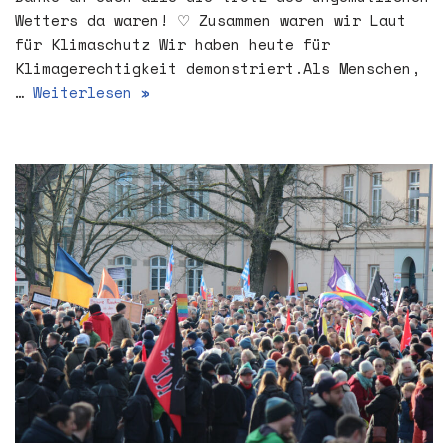
Wetters da waren! ♡ Zusammen waren wir Laut
für Klimaschutz Wir haben heute für
Klimagerechtigkeit demonstriert.Als Menschen,
…
Weiterlesen »