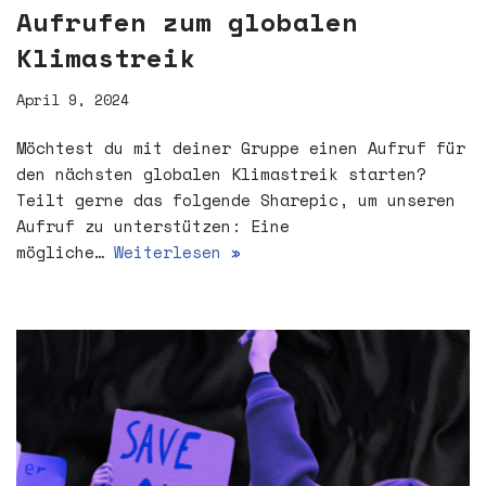
Aufrufen zum globalen
Klimastreik
April 9, 2024
Möchtest du mit deiner Gruppe einen Aufruf für
den nächsten globalen Klimastreik starten?
Teilt gerne das folgende Sharepic, um unseren
Aufruf zu unterstützen: Eine
mögliche…
Weiterlesen »