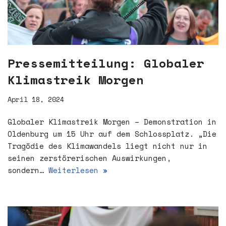
Pressemitteilung: Globaler
Klimastreik Morgen
April 18, 2024
Globaler Klimastreik Morgen – Demonstration in
Oldenburg um 15 Uhr auf dem Schlossplatz. „Die
Tragödie des Klimawandels liegt nicht nur in
seinen zerstörerischen Auswirkungen,
sondern…
Weiterlesen »