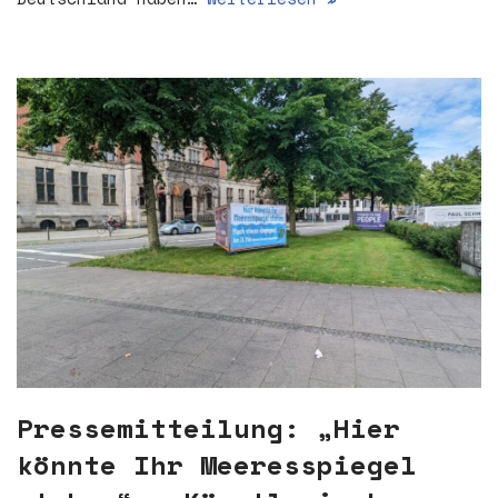
Pressemitteilung: „Hier
könnte Ihr Meeresspiegel