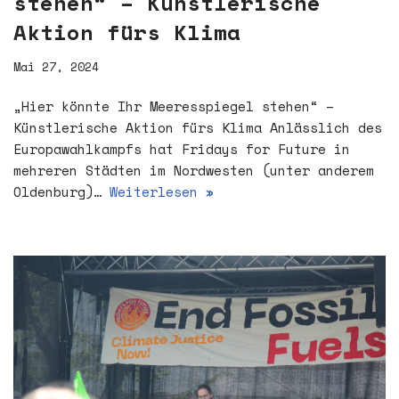
stehen“ – Künstlerische
Aktion fürs Klima
Mai 27, 2024
„Hier könnte Ihr Meeresspiegel stehen“ –
Künstlerische Aktion fürs Klima Anlässlich des
Europawahlkampfs hat Fridays for Future in
mehreren Städten im Nordwesten (unter anderem
Oldenburg)…
Weiterlesen »