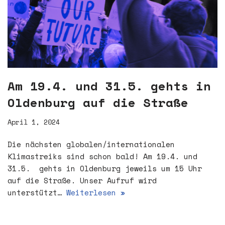
Am 19.4. und 31.5. gehts in
Oldenburg auf die Straße
April 1, 2024
Die nächsten globalen/internationalen
Klimastreiks sind schon bald! Am 19.4. und
31.5. gehts in Oldenburg jeweils um 15 Uhr
auf die Straße. Unser Aufruf wird
unterstützt…
Weiterlesen »