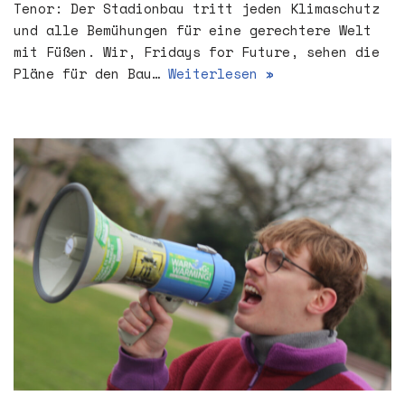
Tenor: Der Stadionbau tritt jeden Klimaschutz
und alle Bemühungen für eine gerechtere Welt
mit Füßen. Wir, Fridays for Future, sehen die
Pläne für den Bau…
Weiterlesen »