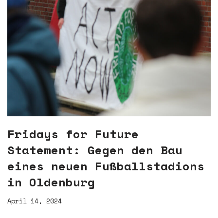
Fridays for Future
Statement: Gegen den Bau
eines neuen Fußballstadions
in Oldenburg
April 14, 2024