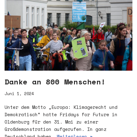
Danke an 800 Menschen!
Juni 1, 2024
Unter dem Motto „Europa: Klimagerecht und
Demokratisch“ hatte Fridays for Future in
Oldenburg für den 31. Mai zu einer
Großdemonstration aufgerufen. In ganz
Deutschland haben…
Weiterlesen »