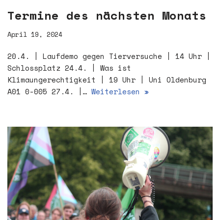
Termine des nächsten Monats
April 19, 2024
20.4. | Laufdemo gegen Tierversuche | 14 Uhr |
Schlossplatz 24.4. | Was ist
Klimaungerechtigkeit | 19 Uhr | Uni Oldenburg
A01 0-005 27.4. |…
Weiterlesen »