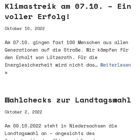
Klimastreik am 07.10. – Ein
voller Erfolg!
Oktober 16, 2022
Am 07.10. gingen fast 100 Menschen aus allen
Generationen auf die Straße. Wir kämpfen für
den Erhalt von Lützerath. Für die
Energiesicherheit wird nicht das…
Weiterlesen
»
Wahlchecks zur Landtagswahl
Oktober 2, 2022
Am 09.10.2022 steht in Niedersachsen die
Landtagswahl an – angesichts des