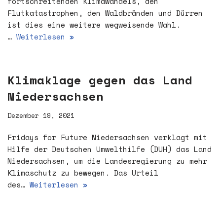
fortschreitenden Klimawandels, den
Flutkatastrophen, den Waldbränden und Dürren
ist dies eine weitere wegweisende Wahl.
…
Weiterlesen »
Klimaklage gegen das Land
Niedersachsen
Dezember 19, 2021
Fridays for Future Niedersachsen verklagt mit
Hilfe der Deutschen Umwelthilfe (DUH) das Land
Niedersachsen, um die Landesregierung zu mehr
Klimaschutz zu bewegen. Das Urteil
des…
Weiterlesen »