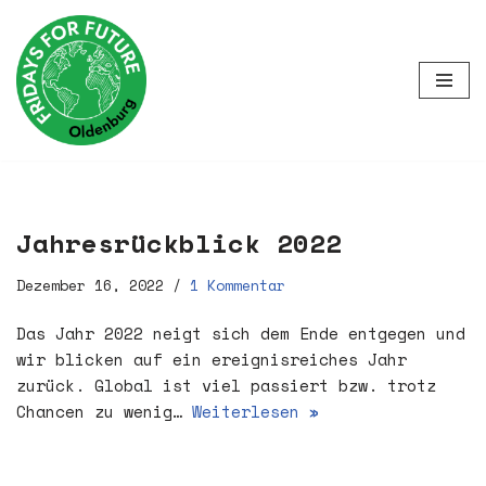
Zum
Inhalt
springen
Jahresrückblick 2022
Dezember 16, 2022
1 Kommentar
Das Jahr 2022 neigt sich dem Ende entgegen und
wir blicken auf ein ereignisreiches Jahr
zurück. Global ist viel passiert bzw. trotz
Chancen zu wenig…
Weiterlesen »