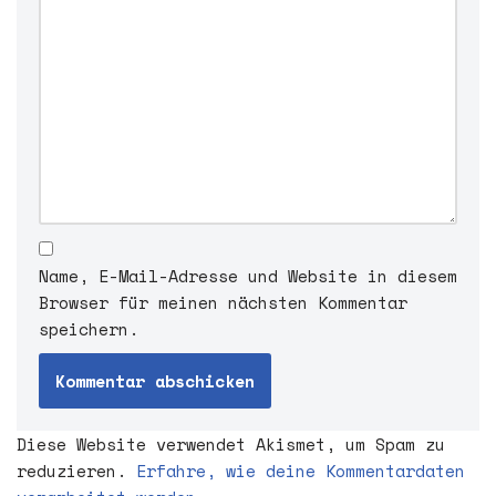
Name, E-Mail-Adresse und Website in diesem
Browser für meinen nächsten Kommentar
speichern.
Diese Website verwendet Akismet, um Spam zu
reduzieren.
Erfahre, wie deine Kommentardaten