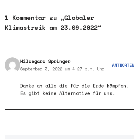
1 Kommentar zu „Globaler
Klimastreik am 23.09.2022“
Hildegard Springer
ANTWORTEN
September 3, 2022 um 4:27 p.m. Uhr
Danke an alle die für die Erde kämpfen.
Es gibt keine Alternative für uns.