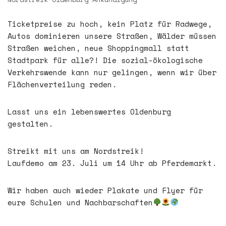
Ticketpreise zu hoch, kein Platz für Radwege,
Autos dominieren unsere Straßen, Wälder müssen
Straßen weichen, neue Shoppingmall statt
Stadtpark für alle?! Die sozial-ökologische
Verkehrswende kann nur gelingen, wenn wir über
Flächenverteilung reden.
Lasst uns ein lebenswertes Oldenburg
gestalten.
Streikt mit uns am Nordstreik!
Laufdemo am 23. Juli um 14 Uhr ab Pferdemarkt.
Wir haben auch wieder Plakate und Flyer für
eure Schulen und Nachbarschaften