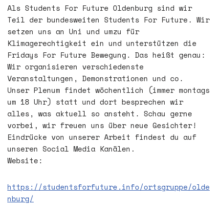
Als Students For Future Oldenburg sind wir
Teil der bundesweiten Students For Future. Wir
setzen uns an Uni und umzu für
Klimagerechtigkeit ein und unterstützen die
Fridays For Future Bewegung. Das heißt genau:
Wir organisieren verschiedenste
Veranstaltungen, Demonstrationen und co.
Unser Plenum findet wöchentlich (immer montags
um 18 Uhr) statt und dort besprechen wir
alles, was aktuell so ansteht. Schau gerne
vorbei, wir freuen uns über neue Gesichter!
Eindrücke von unserer Arbeit findest du auf
unseren Social Media Kanälen.
Website:
https://studentsforfuture.info/ortsgruppe/olde
nburg/