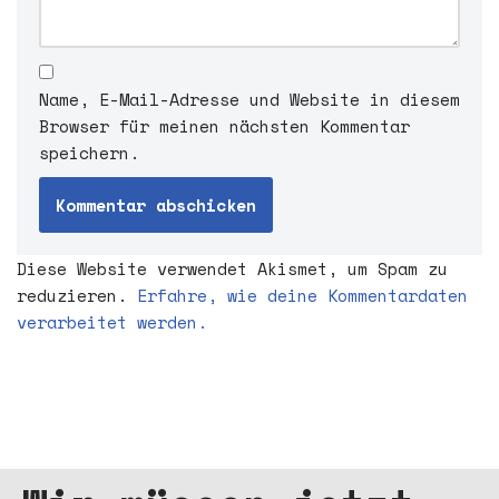
Name, E-Mail-Adresse und Website in diesem
Browser für meinen nächsten Kommentar
speichern.
Diese Website verwendet Akismet, um Spam zu
reduzieren.
Erfahre, wie deine Kommentardaten
verarbeitet werden.