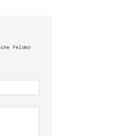
iche Felder