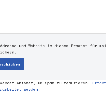
Adresse und Website in diesem Browser für me
ichern.
rwendet Akismet, um Spam zu reduzieren.
Erfah
rarbeitet werden.