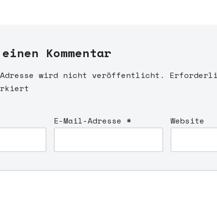
 einen Kommentar
Adresse wird nicht veröffentlicht.
Erforderl
rkiert
E-Mail-Adresse
*
Website